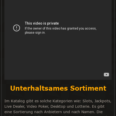
Unterhaltsames Sortiment
Im Katalog gibt es solche Kategorien wie: Slots, Jackpots,
Live Dealer, Video Poker, Desktop und Lotterie. Es gibt
eine Sortierung nach Anbietern und nach Namen. Die