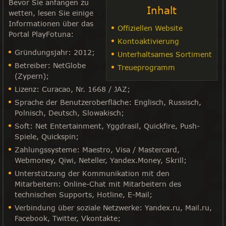
Bevor Sie anfangen zu
Inhalt
wetten, lesen Sie einige
Informationen über das
Offiziellen Website
Portal PlayFotuna:
Kontoaktivierung
Gründungsjahr: 2012;
Unterhaltsames Sortiment
Betreiber: NetGlobe
Treueprogramm
(Zypern);
Lizenz: Curacao, Nr. 1668 / JAZ;
Sprache der Benutzeroberfläche: Englisch, Russisch,
Polnisch, Deutsch, Slowakisch;
Soft: Net Entertainment, Yggdrasil, Quickfire, Push-
Spiele, Quickspin;
Zahlungssysteme: Maestro, Visa / Mastercard,
Webmoney, Qiwi, Neteller, Yandex.Money, Skrill;
Unterstützung der Kommunikation mit den
Mitarbeitern: Online-Chat mit Mitarbeitern des
technischen Supports, Hotline, E-Mail;
Verbindung über soziale Netzwerke: Yandex.ru, Mail.ru,
Facebook, Twitter, Vkontakte;