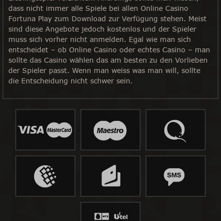
dass nicht immer alle Spiele bei allen Online Casino
Fortuna Play zum Download zur Verfügung stehen. Meist
sind diese Angebote jedoch kostenlos und der Spieler
muss sich vorher nicht anmelden. Egal wie man sich
entscheidet – ob Online Casino oder echtes Casino – man
sollte das Casino wählen das am besten zu den Vorlieben
der Spieler passt. Wenn man weiss was man will, sollte
die Entscheidung nicht schwer sein.