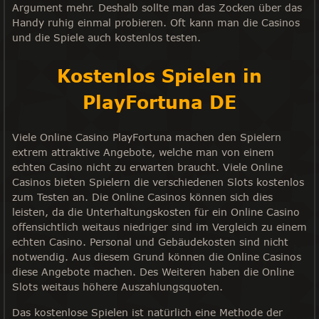
Argument mehr. Deshalb sollte man das Zocken über das
Handy ruhig einmal probieren. Oft kann man die Casinos
und die Spiele auch kostenlos testen.
Kostenlos Spielen in
PlayFortuna DE
Viele Online Casino PlayFortuna machen den Spielern
extrem attraktive Angebote, welche man von einem
echten Casino nicht zu erwarten braucht. Viele Online
Casinos bieten Spielern die verschiedenen Slots kostenlos
zum Testen an. Die Online Casinos können sich dies
leisten, da die Unterhaltungskosten für ein Online Casino
offensichtlich weitaus niedriger sind im Vergleich zu einem
echten Casino. Personal und Gebäudekosten sind nicht
notwendig. Aus diesem Grund können die Online Casinos
diese Angebote machen. Des Weiteren haben die Online
Slots weitaus höhere Auszahlungsquoten.
Das kostenlose Spielen ist natürlich eine Methode der