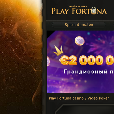
Spielautomaten
Play Fortuna casino
Video Poker