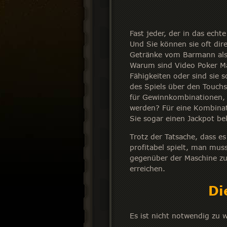
Fast jeder, der in das echt
Und Sie können sie oft dir
Getränke vom Barmann al
Warum sind Video Poker Mas
Fähigkeiten oder sind sie 
des Spiels über den Touch
für Gewinnkombinationen, 
werden? Für eine Kombinat
Sie sogar einen Jackpot 
Trotz der Tatsache, dass es
profitabel spielt, man muss
gegenüber der Maschine zu
erreichen.
Di
Es ist nicht notwendig zu w