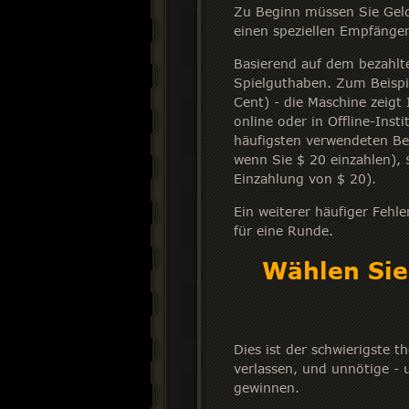
Zu Beginn müssen Sie Geld
einen speziellen Empfänger
Basierend auf dem bezahlt
Spielguthaben. Zum Beispi
Cent) - die Maschine zeigt 
online oder in Offline-Ins
häufigsten verwendeten Bez
wenn Sie $ 20 einzahlen), 
Einzahlung von $ 20).
Ein weiterer häufiger Fehle
für eine Runde.
Wählen Sie
Dies ist der schwierigste t
verlassen, und unnötige - 
gewinnen.