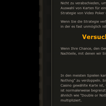
Nicht zu verabschieden, um
Auswahl von Karten für ein
Strategie von Video Poker
Wenn Sie die Strategie ver
in der es fast unmöglich ist
Versuc
Wenn Ihre Chance, den Gewi
Nachteile, mit denen wir Si
In den meisten Spielen ka
Nothing" zu verdoppeln. S
Casino gewählte Karte ist,
ist normalerweise begrenzt
ähnlich wie "Double or Not
multipliziert.