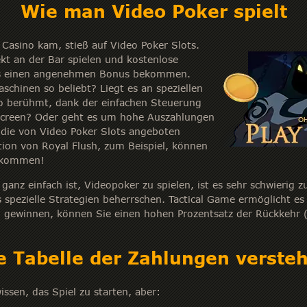
Wie man Video Poker spielt
e Casino kam, stieß auf Video Poker Slots.
ekt an der Bar spielen und kostenlose
s einen angenehmen Bonus bekommen.
chinen so beliebt? Liegt es an speziellen
so berühmt, dank der einfachen Steuerung
screen? Oder geht es um hohe Auszahlungen
die von Video Poker Slots angeboten
ion von Royal Flush, zum Beispiel, können
bekommen!
 ganz einfach ist, Videopoker zu spielen, ist es sehr schwierig z
 spezielle Strategien beherrschen. Tactical Game ermöglicht es 
 gewinnen, können Sie einen hohen Prozentsatz der Rückkehr (R
e Tabelle der Zahlungen verste
issen, das Spiel zu starten, aber: