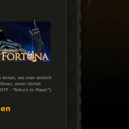
u lernen, wie man wirklich
Ihnen, einen Vorteil
TP - "Return to Player")
hen