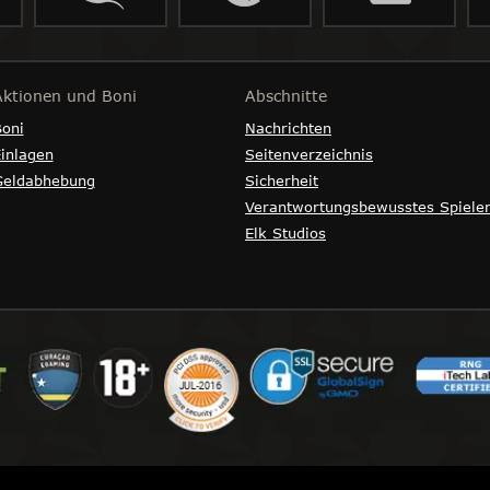
Aktionen und Boni
Abschnitte
oni
Nachrichten
inlagen
Seitenverzeichnis
Geldabhebung
Sicherheit
Verantwortungsbewusstes Spiele
Elk Studios
Play Fortuna
arbeitet unter Lizenz NETGLOBE SERVICES LTD, Cyprus.