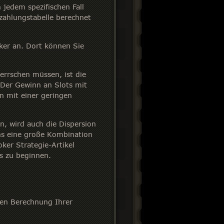
 jedem spezifischen Fall
ahlungstabelle berechnet
ker an. Dort können Sie
herrschen müssen, ist die
 Der Gewinn an Slots mit
en mit einer geringen
en, wird auch die Dispersion
ens eine große Kombination
oker Strategie-Artikel
s zu beginnen.
ten Berechnung Ihrer