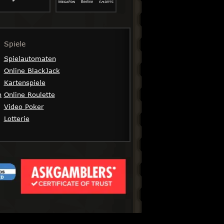
Spiele
Spielautomaten
Online BlackJack
Kartenspiele
n
Online Roulette
Video Poker
Lotterie