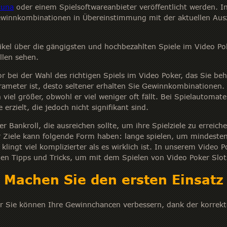
tuna
oder einem Spielsoftwareanbieter veröffentlicht werden. In
winnkombinationen in Übereinstimmung mit der aktuellen Ausz
ikel über die gängigsten und hochbezahlten Spiele im Video Po
llen sehen.
or bei der Wahl des richtigen Spiels im Video Poker, das Sie be
arameter ist, desto seltener erhalten Sie Gewinnkombinationen.
 viel größer, obwohl er viel weniger oft fällt. Bei Spielautomat
erzielt, die jedoch nicht signifikant sind.
r Bankroll, die ausreichen sollte, um ihre Spielziele zu erreich
er Ziele kann folgende Form haben: lange spielen, um mindest
 klingt viel komplizierter als es wirklich ist. In unserem Video P
gen Tipps und Tricks, um mit dem Spielen von Video Poker Slot
Machen Sie den ersten Einsatz
er Sie können Ihre Gewinnchancen verbessern, dank der korrek