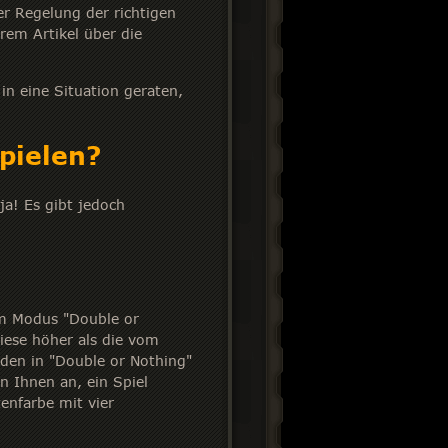
er Regelung der richtigen
rem Artikel über die
in eine Situation geraten,
pielen?
ja! Es gibt jedoch
im Modus "Double or
iese höher als die vom
nden in "Double or Nothing"
n Ihnen an, ein Spiel
enfarbe mit vier